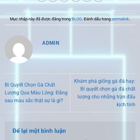
Mục nhập này đã được đăng trong
BLOG
. Đánh dấu trang
permalink
.
ADMIN
Khám phá giống gà đá hay:
Bí Quyết Chọn Gà Chất
Bí quyết chọn gà đá chất
Lượng Qua Màu Lông: Đằng
lượng cho những trận đấu
sau màu sắc thật sự là gì?
kịch tính
Để lại một bình luận