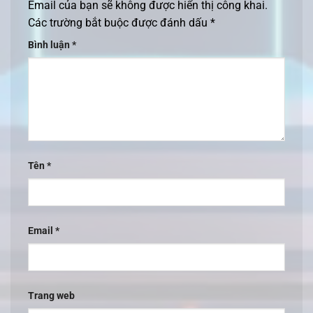
Email của bạn sẽ không được hiển thị công khai.
Các trường bắt buộc được đánh dấu
*
Bình luận
*
Tên
*
Email
*
Trang web