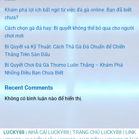
Khám phá lợi ích bất ngờ từ việc đá gà online: Bạn đã biết
chưa?
Cách chọn gà đá hay: Bí quyết không thể bỏ qua cho người
chơi mới
Bí Quyết và Kỹ Thuật: Cách Thả Gà Đá Chuẩn để Chiến
Thắng Trên Sàn Đấu
Bí Quyết Chơi Đá Gà Thomo Luôn Thắng – Khám Phá
Những Điều Bạn Chưa Biết
Recent Comments
Không có bình luận nào để hiển thị.
LUCKY88
| NHÀ CÁI LUCKY88 | TRANG CHỦ LUCKY88 | LINK