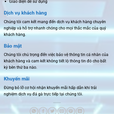
Giao diện dễ sử dụng
Dịch vụ khách hàng
Chúng tôi cam kết mang đến dịch vụ khách hàng chuyên
nghiệp và hỗ trợ nhanh chóng cho mọi thắc mắc của quý
khách hàng.
Bảo mật
Chúng tôi chú trọng đến việc bảo vệ thông tin cá nhân của
khách hàng và cam kết không tiết lộ thông tin đó cho bất
kỳ bên thứ ba nào.
Khuyến mãi
Đừng bỏ lỡ cơ hội nhận khuyến mãi hấp dẫn khi trải
nghiệm dịch vụ đá gà trực tiếp tại chúng tôi.